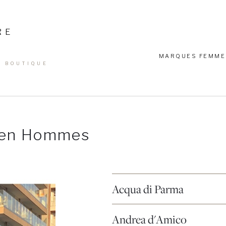
RE
MARQUES FEMME
N BOUTIQUE
rken Hommes
Acqua di Parma
Andrea d'Amico