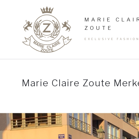
MARIE CLAI
ZOUTE
EXCLUSIVE FASHIO
Marie Claire Zoute Me