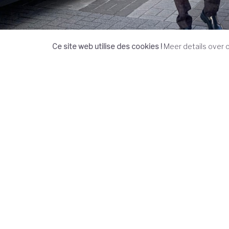
Ce site web utilise des cookies !
Meer details over o