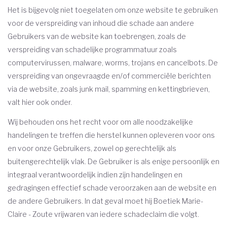
Het is bijgevolg niet toegelaten om onze website te gebruiken
voor de verspreiding van inhoud die schade aan andere
Gebruikers van de website kan toebrengen, zoals de
verspreiding van schadelijke programmatuur zoals
computervirussen, malware, worms, trojans en cancelbots. De
verspreiding van ongevraagde en/of commerciële berichten
via de website, zoals junk mail, spamming en kettingbrieven,
valt hier ook onder.
Wij behouden ons het recht voor om alle noodzakelijke
handelingen te treffen die herstel kunnen opleveren voor ons
en voor onze Gebruikers, zowel op gerechtelijk als
buitengerechtelijk vlak. De Gebruiker is als enige persoonlijk en
integraal verantwoordelijk indien zijn handelingen en
gedragingen effectief schade veroorzaken aan de website en
de andere Gebruikers. In dat geval moet hij Boetiek Marie-
Claire - Zoute vrijwaren van iedere schadeclaim die volgt.