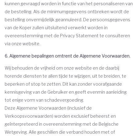
kunnen gevraagd worden in functie van het personaliseren van
de bestelling. Als de minimumgegevens ontbreken wordt de
bestelling onvermijdelijk geannuleerd. De persoonsgegevens
van de Koper zullen uitsluitend verwerkt worden in
overeenstemming met de Privacy Statement te consulteren
via onze website.
6. Algemene bepalingen omtrent de Algemene Voorwaarden.
Wij behouden de vrijheid om onze website en de daarbij
horende diensten te allen tijde te wijzigen, uit te breiden, te
beperken of stop te zetten. Dit kan zonder voorafgaande
kennisgeving van de Gebruiker en geeft evenmin aanleiding
tot enige vorm van schadevergoeding.
Deze Algemene Voorwaarden (inclusief de
Verkoopsvoorwaarden) worden exclusief beheerst en
geïnterpreteerd in overeenstemming met de Belgische
Wetgeving. Alle geschillen die verband houden met of