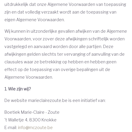
uitdrukkelijk dat onze Algemene Voorwaarden van toepassing
zijn en dat volledig verzaakt wordt aan de toepassing van
eigen Algemene Voorwaarden.
Wij kunnen in uitzonderlijke gevallen afwijken van de Algemene
Voorwaarden, voor zover deze afwijkingen schriftelijk worden
vastgelegd en aanvaard worden door alle partijen. Deze
afwijkingen gelden slechts ter vervanging of aanvulling van de
clausules waar ze betrekking op hebben en hebben geen
effect op de toepassing van overige bepalingen uit de
Algemene Voorwaarden.
1. Wie zijn wij?
De website marieclairezoute.be is een initiatief van:
Boetiek Marie-Claire - Zoute
't Walletje 4, 8300 Knokke
E-mail:
info@mczoute.be