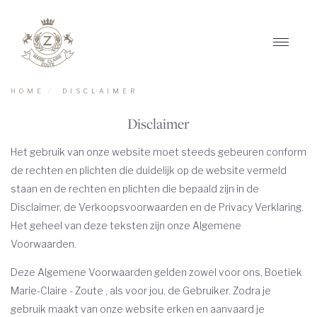
Toggle
navigat
HOME
DISCLAIMER
Disclaimer
Het gebruik van onze website moet steeds gebeuren conform
de rechten en plichten die duidelijk op de website vermeld
staan en de rechten en plichten die bepaald zijn in de
Disclaimer, de Verkoopsvoorwaarden en de Privacy Verklaring.
Het geheel van deze teksten zijn onze Algemene
Voorwaarden.
Deze Algemene Voorwaarden gelden zowel voor ons, Boetiek
Marie-Claire - Zoute , als voor jou, de Gebruiker. Zodra je
gebruik maakt van onze website erken en aanvaard je