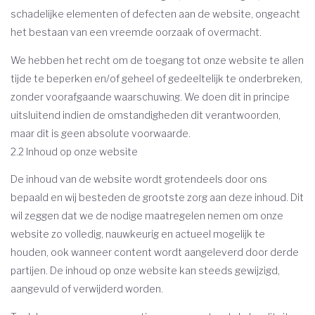
schadelijke elementen of defecten aan de website, ongeacht
het bestaan van een vreemde oorzaak of overmacht.
We hebben het recht om de toegang tot onze website te allen
tijde te beperken en/of geheel of gedeeltelijk te onderbreken,
zonder voorafgaande waarschuwing. We doen dit in principe
uitsluitend indien de omstandigheden dit verantwoorden,
maar dit is geen absolute voorwaarde.
2.2 Inhoud op onze website
De inhoud van de website wordt grotendeels door ons
bepaald en wij besteden de grootste zorg aan deze inhoud. Dit
wil zeggen dat we de nodige maatregelen nemen om onze
website zo volledig, nauwkeurig en actueel mogelijk te
houden, ook wanneer content wordt aangeleverd door derde
partijen. De inhoud op onze website kan steeds gewijzigd,
aangevuld of verwijderd worden.