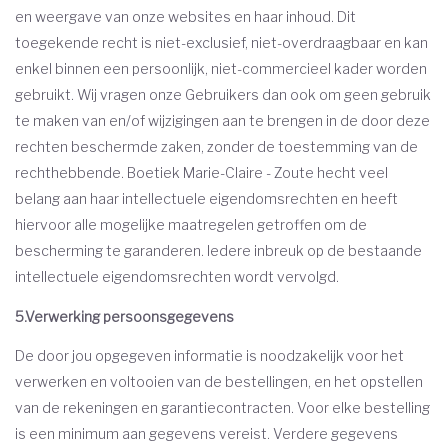
en weergave van onze websites en haar inhoud. Dit
toegekende recht is niet-exclusief, niet-overdraagbaar en kan
enkel binnen een persoonlijk, niet-commercieel kader worden
gebruikt. Wij vragen onze Gebruikers dan ook om geen gebruik
te maken van en/of wijzigingen aan te brengen in de door deze
rechten beschermde zaken, zonder de toestemming van de
rechthebbende. Boetiek Marie-Claire - Zoute hecht veel
belang aan haar intellectuele eigendomsrechten en heeft
hiervoor alle mogelijke maatregelen getroffen om de
bescherming te garanderen. Iedere inbreuk op de bestaande
intellectuele eigendomsrechten wordt vervolgd.
5.Verwerking persoonsgegevens
De door jou opgegeven informatie is noodzakelijk voor het
verwerken en voltooien van de bestellingen, en het opstellen
van de rekeningen en garantiecontracten. Voor elke bestelling
is een minimum aan gegevens vereist. Verdere gegevens