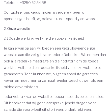
Telefoon: +3250 62 54 58
Contacteer ons gerust indien u verdere vragen of
opmerkingen heeft; wij beloven u een spoedig antwoord!
2. Onze website
2.1 Goede werking, veiligheid en toegankelijkheid
Je kan ervan op aan, wij bieden een gebruiksvriendelijke
website aan die veilig is voor iedere Gebruiker. We nemen dan
ook alle redelijke maatregelen die nodig zijn om de goede
werking, veiligheid en toegankelijkheid van onze website te
garanderen. Toch kunnen we jou geen absolute garanties
geven en moet men onze maatregelen beschouwen als een
middelenverbintenis.
Ieder gebruik van de website gebeurt steeds op eigen risico.
Dit betekent dat wij geen aansprakelijkheid dragen voor
schade die voortvloeit uit storingen, onderbrekingen,