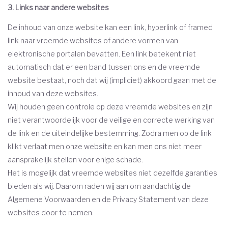
3. Links naar andere websites
De inhoud van onze website kan een link, hyperlink of framed
link naar vreemde websites of andere vormen van
elektronische portalen bevatten. Een link betekent niet
automatisch dat er een band tussen ons en de vreemde
website bestaat, noch dat wij (impliciet) akkoord gaan met de
inhoud van deze websites.
Wij houden geen controle op deze vreemde websites en zijn
niet verantwoordelijk voor de veilige en correcte werking van
de link en de uiteindelijke bestemming. Zodra men op de link
klikt verlaat men onze website en kan men ons niet meer
aansprakelijk stellen voor enige schade.
Het is mogelijk dat vreemde websites niet dezelfde garanties
bieden als wij. Daarom raden wij aan om aandachtig de
Algemene Voorwaarden en de Privacy Statement van deze
websites door te nemen.